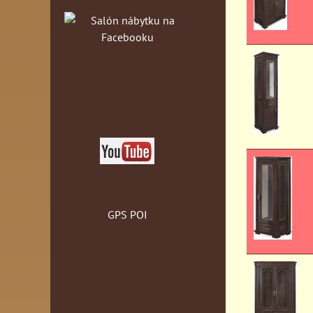
GPS POI