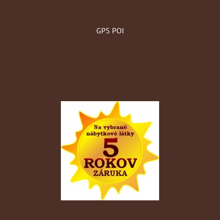
GPS POI