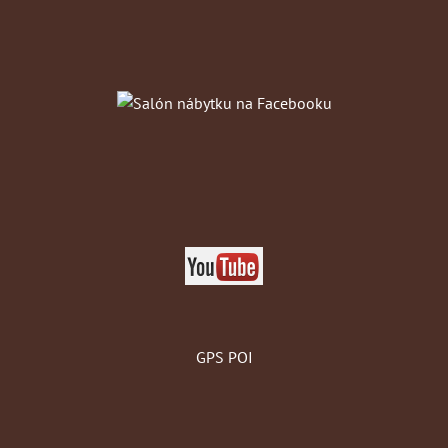
GPS POI