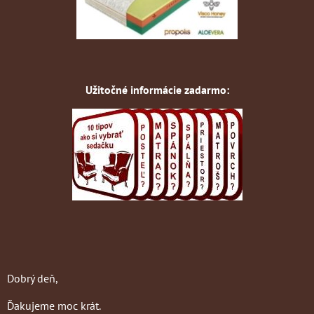
Užitočné informácie zadarmo:
Dobrý deň,
Ďakujeme moc krát.