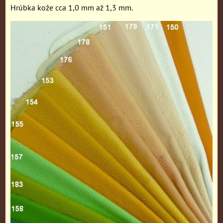
Hrúbka kože cca 1,0 mm až 1,3 mm.