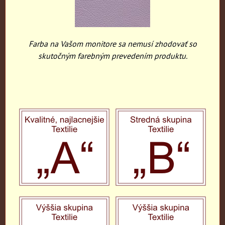
Farba na Vašom monitore sa nemusí zhodovať so
skutočným farebným prevedením produktu.