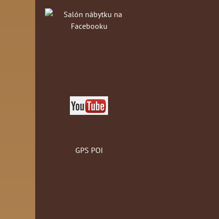
GPS POI