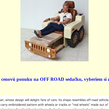
cenovú ponuku na OFF ROAD sedačku, vyberiem si 