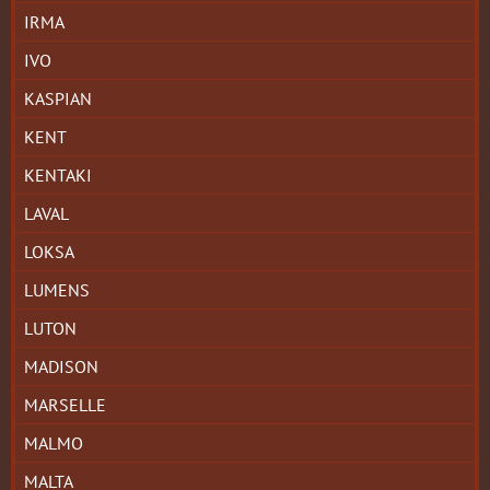
IRMA
IVO
KASPIAN
KENT
KENTAKI
LAVAL
LOKSA
LUMENS
LUTON
MADISON
MARSELLE
MALMO
MALTA