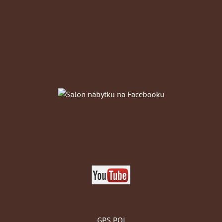
GPS POI