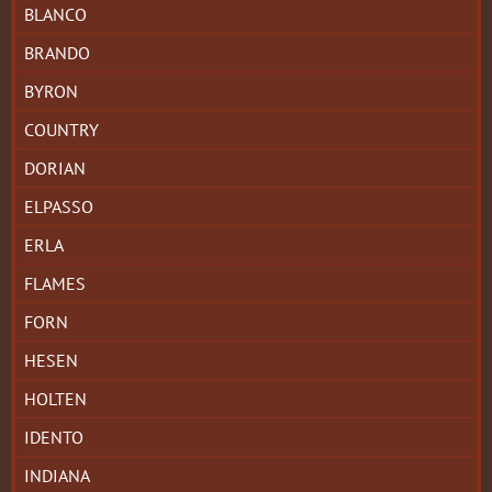
BLANCO
BRANDO
BYRON
COUNTRY
DORIAN
ELPASSO
ERLA
FLAMES
FORN
HESEN
HOLTEN
IDENTO
INDIANA