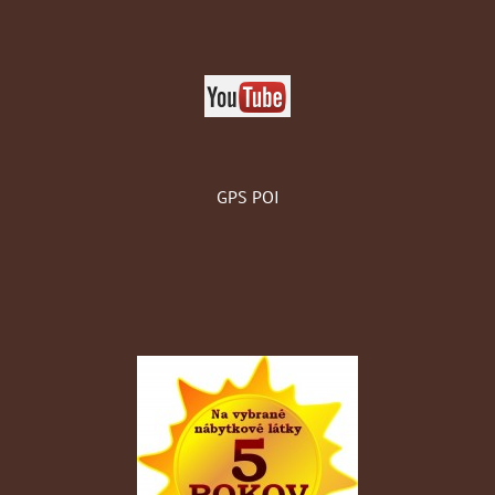
GPS POI