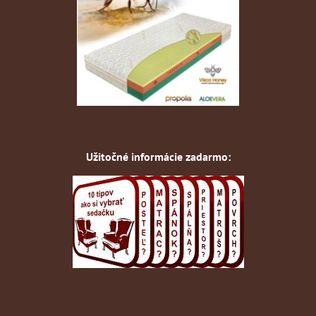
Užitočné informácie zadarmo: