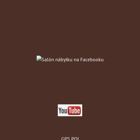
GPS POI