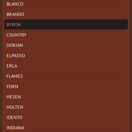
BLANCO
BRANDO
BYRON
COUNTRY
DORIAN
ELPASSO
ERLA
FLAMES
FORN
HESEN
HOLTEN
IDENTO
INDIANA