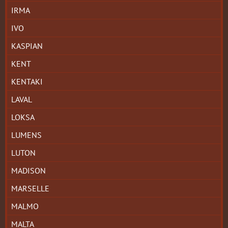
IRMA
IVO
KASPIAN
KENT
KENTAKI
LAVAL
LOKSA
LUMENS
LUTON
MADISON
MARSELLE
MALMO
MALTA