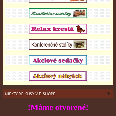
NIEKTORÉ KUSY V E-SHOPE
!Máme otvorené!