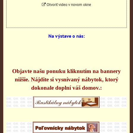
Otvoriť video v novom okne
Na výstave o nás:
Objavte našu ponuku kliknutím na bannery
nižšie. Nájdite si vysnívaný nábytok, ktorý
dokonale doplní váš domov.: