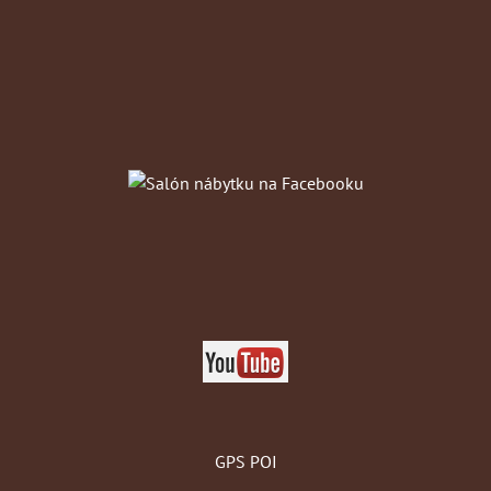
GPS POI