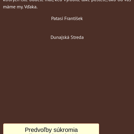
máme my. Vďaka.
Patasi František
Dunajská Streda
Predvoľby súkromia