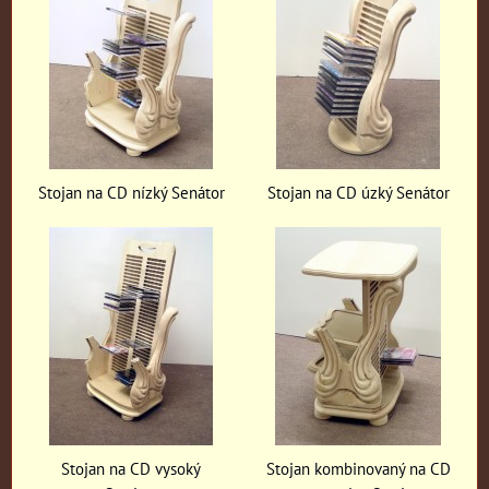
Stojan na CD nízký Senátor
Stojan na CD úzký Senátor
Stojan na CD vysoký
Stojan kombinovaný na CD