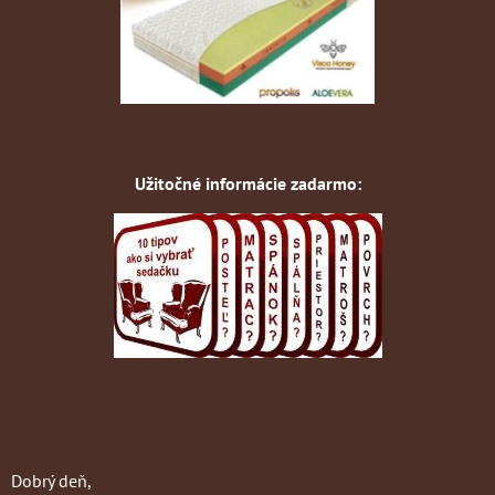
Užitočné informácie zadarmo:
Dobrý deň,