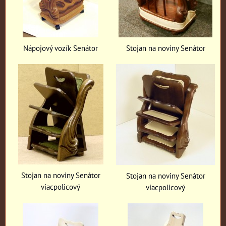
Nápojový vozík Senátor
Stojan na noviny Senátor
Stojan na noviny Senátor
Stojan na noviny Senátor
viacpolicový
viacpolicový