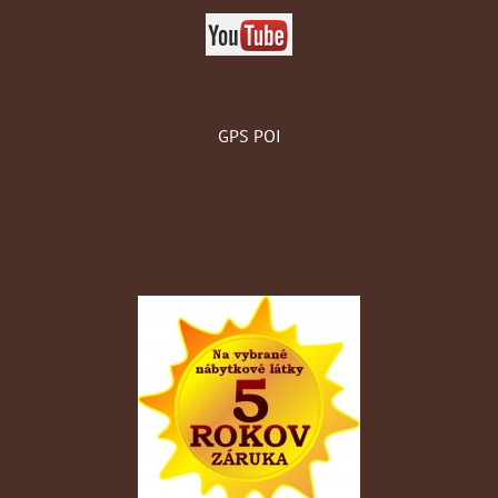
GPS POI