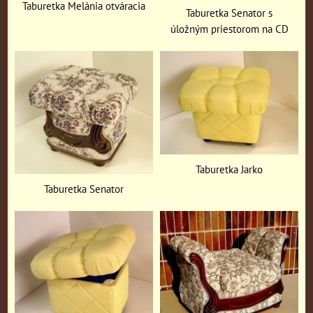
Taburetka Melánia otváracia
Taburetka Senator s
úložným priestorom na CD
Taburetka Jarko
Taburetka Senator