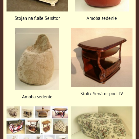
Stojan na flaše Senátor
Amoba sedenie
Stolík Senátor pod TV
Amoba sedenie