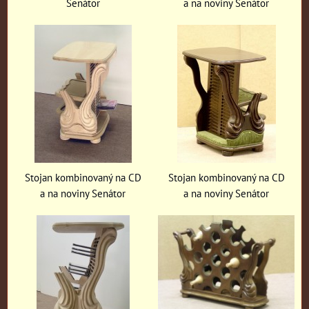
Senátor
a na noviny Senátor
Stojan kombinovaný na CD
Stojan kombinovaný na CD
a na noviny Senátor
a na noviny Senátor