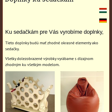
Ku sedačkám pre Vás vyrobíme doplnky,
Tieto doplnky budú mať zhodné okrasné elementy ako
sedačky.
Všetky dolezobrazené výrobky vyrábame s dizajnom
zhodným ku všetkým modelom.