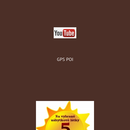
GPS POI