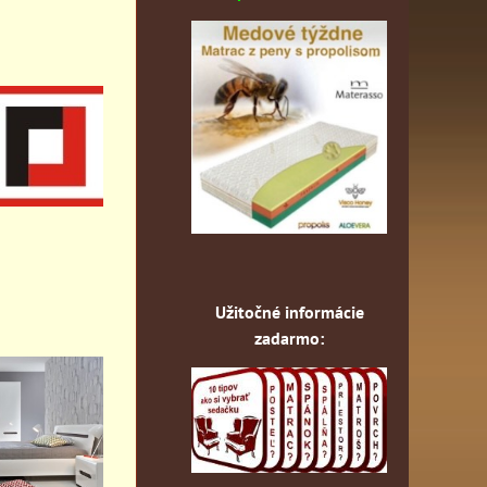
Užitočné informácie
zadarmo: