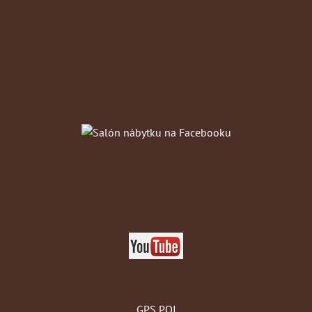
GPS POI