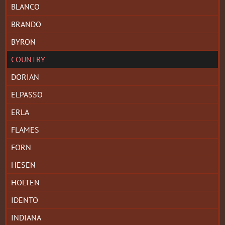
BLANCO
BRANDO
BYRON
COUNTRY
DORIAN
ELPASSO
ERLA
FLAMES
FORN
HESEN
HOLTEN
IDENTO
INDIANA