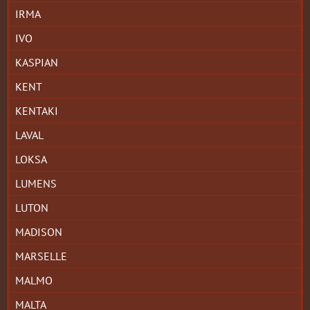
IRMA
IVO
KASPIAN
KENT
KENTAKI
LAVAL
LOKSA
LUMENS
LUTON
MADISON
MARSELLE
MALMO
MALTA