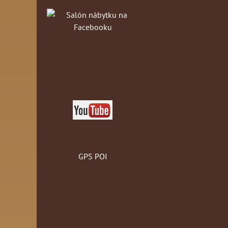
GPS POI