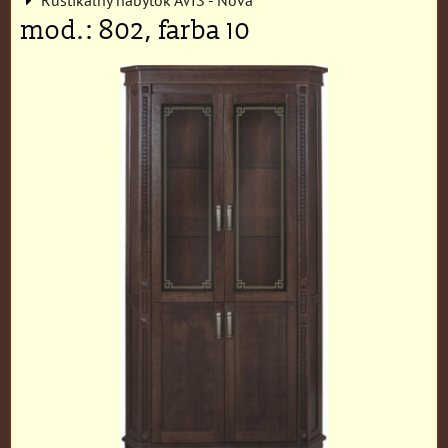
mod.: 802, farba 10