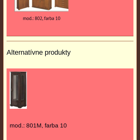
mod.: 802, farba 10
Alternatívne produkty
mod.: 801M, farba 10