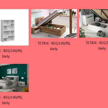
TETRIX - REG/
TETRIX - REG/140/90,
biely
biely
 - REG/140/90,
biely
 - REG/140/90,
biely