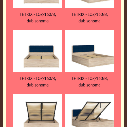
TETRIX - LOZ/160/B,
TETRIX - LOZ/160/B,
dub sonoma
dub sonoma
TETRIX - LOZ/160/B,
TETRIX - LOZ/160/B,
dub sonoma
dub sonoma