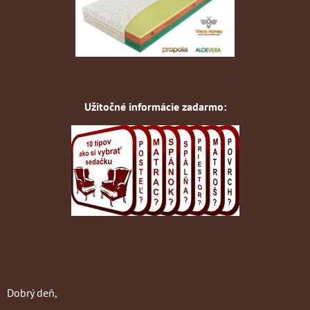
Užitočné informácie zadarmo:
Dobrý deň,