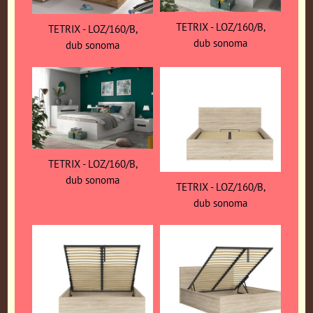
TETRIX - LOZ/160/B,
TETRIX - LOZ/160/B,
dub sonoma
dub sonoma
TETRIX - LOZ/160/B,
dub sonoma
TETRIX - LOZ/160/B,
dub sonoma