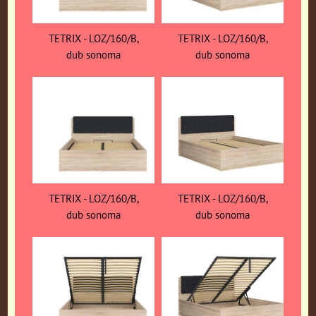
TETRIX - LOZ/160/B,
TETRIX - LOZ/160/B,
dub sonoma
dub sonoma
TETRIX - LOZ/160/B,
TETRIX - LOZ/160/B,
dub sonoma
dub sonoma