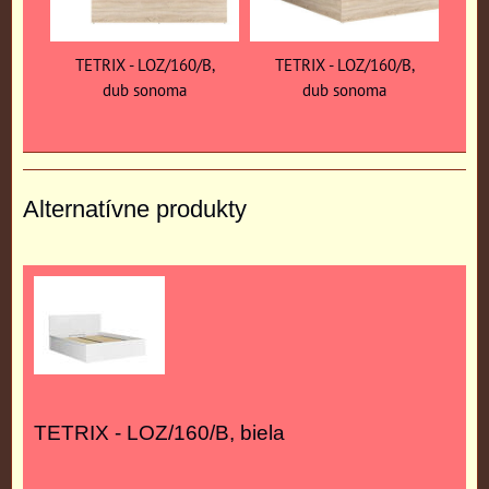
TETRIX - LOZ/160/B,
TETRIX - LOZ/160/B,
dub sonoma
dub sonoma
Alternatívne produkty
TETRIX - LOZ/160/B, biela