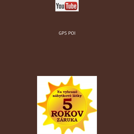
GPS POI