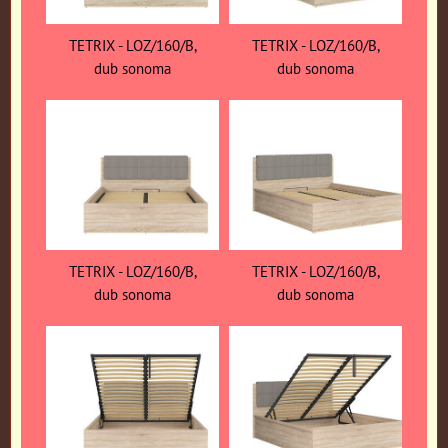
TETRIX - LOZ/160/B,
TETRIX - LOZ/160/B,
dub sonoma
dub sonoma
TETRIX - LOZ/160/B,
TETRIX - LOZ/160/B,
dub sonoma
dub sonoma