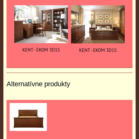
KENT - EKOM 3D1S
KENT - EKOM 3D1S
Alternatívne produkty