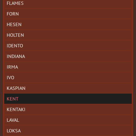
FLAMES
FORN
HESEN
HOLTEN
IDENTO
INDIANA
IRMA
IVO
KASPIAN
KENT
KENTAKI
LAVAL
LOKSA