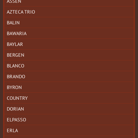
ASSEN
AZTECA TRIO
BALIN
BAWARIA
BAYLAR
BERGEN
BLANCO
BRANDO
BYRON
COUNTRY
DORIAN
ELPASSO
ERLA