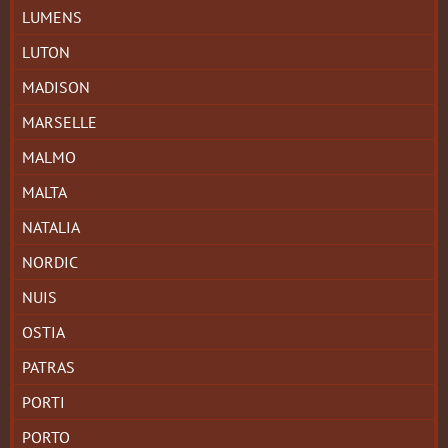
LUMENS
LUTON
MADISON
MARSELLE
MALMO
MALTA
NATALIA
NORDIC
NUIS
OSTIA
PATRAS
PORTI
PORTO