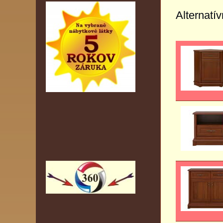
Alternatí