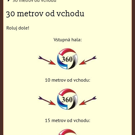
30 metrov od vchodu
Roluj dole!
Vstupná hala:
10 metrov od vchodu:
15 metrov od vchodu: