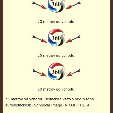
20 metrov od vchodu:
25 metrov od vchodu:
30 metrov od vchodu:
35 metrov od vchodu - sedačky a všetko okolo toho. -
eurosedačky.sk -
Spherical Image - RICOH THETA