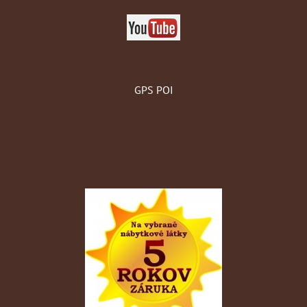
GPS POI