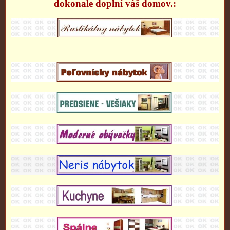
dokonale doplní váš domov.: