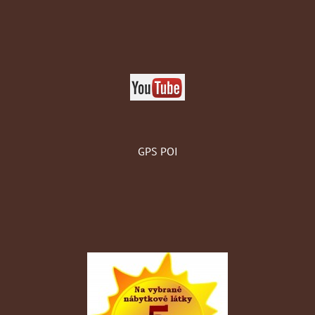
GPS POI