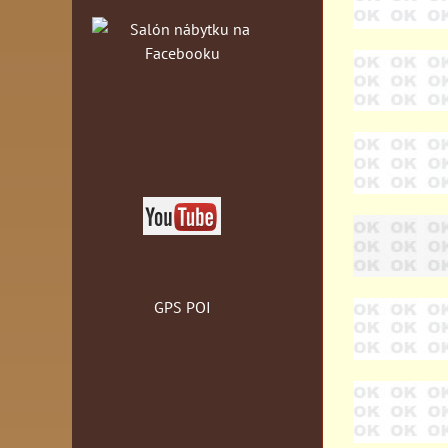
GPS POI