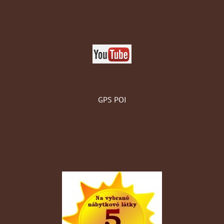
GPS POI