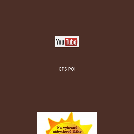
GPS POI