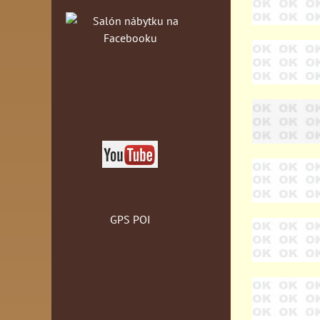
GPS POI