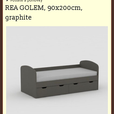
REA GOLEM, 90x200cm,
graphite