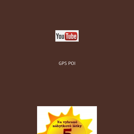
GPS POI