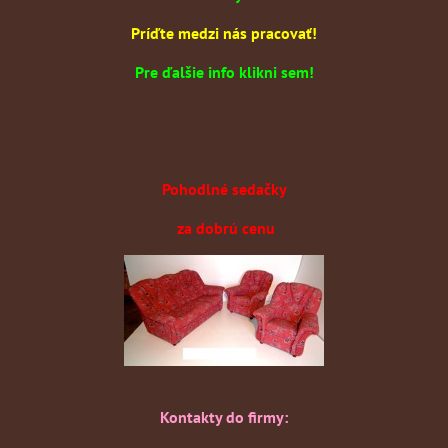
Príďte medzi nás pracovať!
Pre ďalšie info klikni sem!
Pohodlné sedačky
za dobrú cenu
Kontakty do firmy: