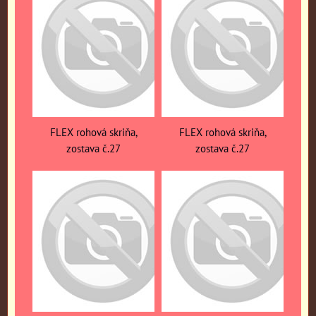
FLEX rohová skriňa,
FLEX rohová skriňa,
zostava č.27
zostava č.27