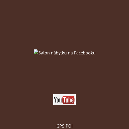
GPS POI