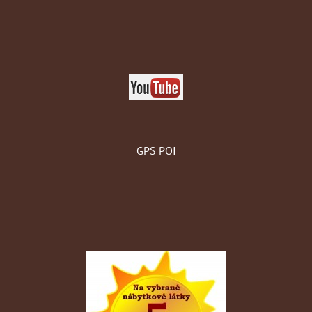
GPS POI