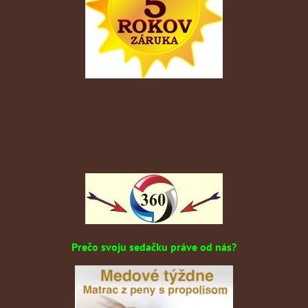
Prečo svoju sedačku práve od nás?