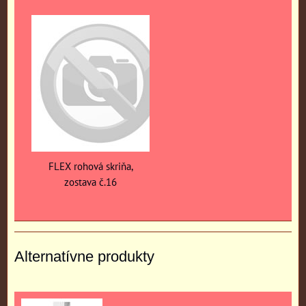
FLEX rohová skriňa,
zostava č.16
Alternatívne produkty