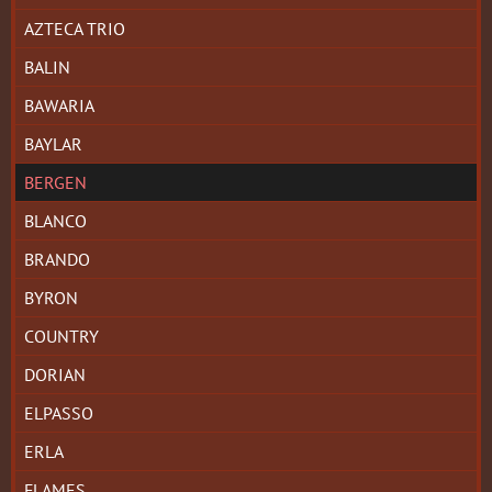
AZTECA TRIO
BALIN
BAWARIA
BAYLAR
BERGEN
BLANCO
BRANDO
BYRON
COUNTRY
DORIAN
ELPASSO
ERLA
FLAMES