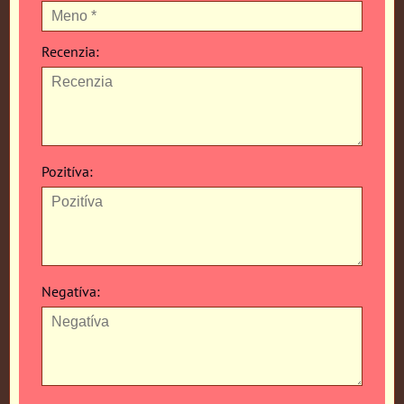
Recenzia:
Pozitíva:
Negatíva: