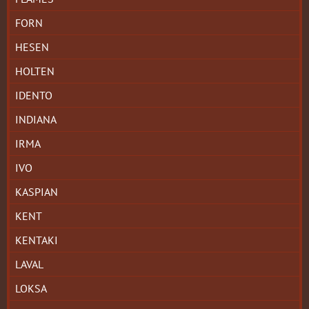
FORN
HESEN
HOLTEN
IDENTO
INDIANA
IRMA
IVO
KASPIAN
KENT
KENTAKI
LAVAL
LOKSA