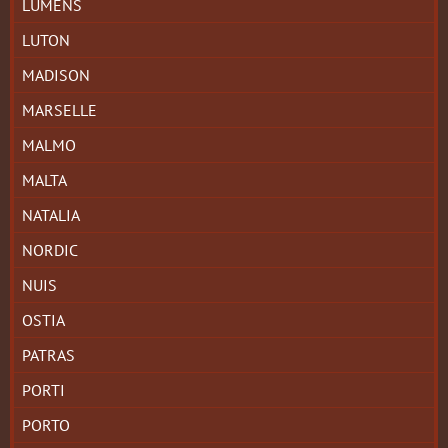
LUMENS
LUTON
MADISON
MARSELLE
MALMO
MALTA
NATALIA
NORDIC
NUIS
OSTIA
PATRAS
PORTI
PORTO