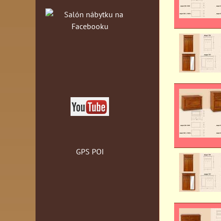
GPS POI