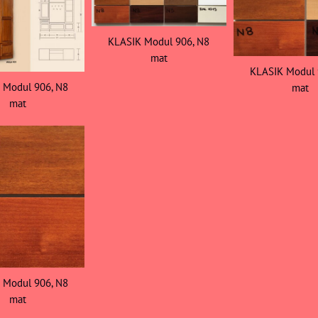
KLASIK Modul 906, N8
mat
KLASIK Modul 
 Modul 906, N8
mat
mat
 Modul 906, N8
mat