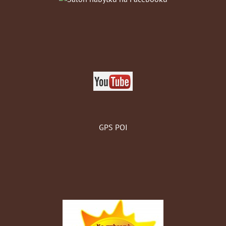
GPS POI