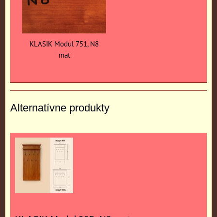
KLASIK Modul 751, N8
mat
Alternatívne produkty