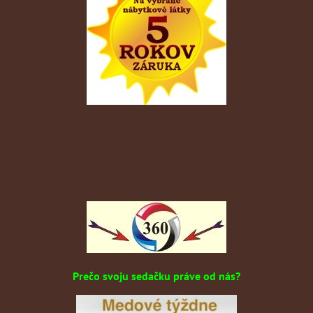
Prečo svoju sedačku práve od nás?