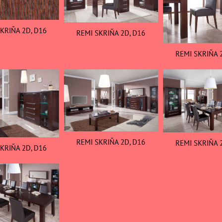
KRIŇA 2D, D16
REMI SKRIŇA 2D, D16
REMI SKRIŇA 
REMI SKRIŇA 2D, D16
REMI SKRIŇA 
KRIŇA 2D, D16