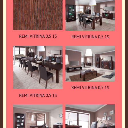
REMI VITRINA 0,5 1S
REMI VITRINA 0,5 1S
REMI VITRINA 0,5 1S
REMI VITRINA 0,5 1S