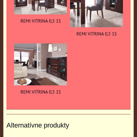
REMI VITRINA 0,5 1S
REMI VITRINA 0,5 1S
REMI VITRINA 0,5 1S
Alternatívne produkty