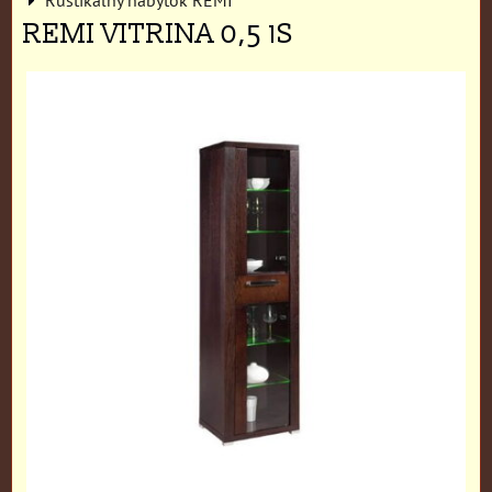
REMI VITRINA 0,5 1S