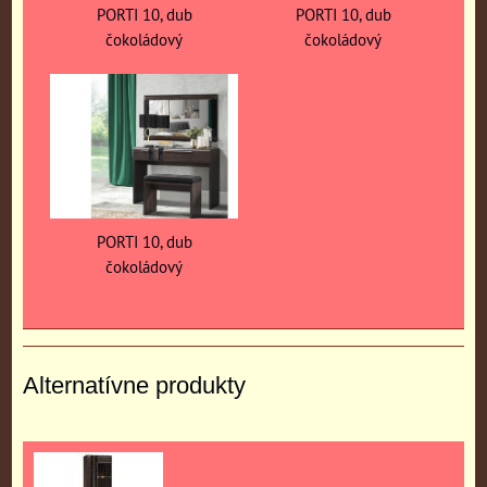
PORTI 10, dub
PORTI 10, dub
čokoládový
čokoládový
PORTI 10, dub
čokoládový
Alternatívne produkty