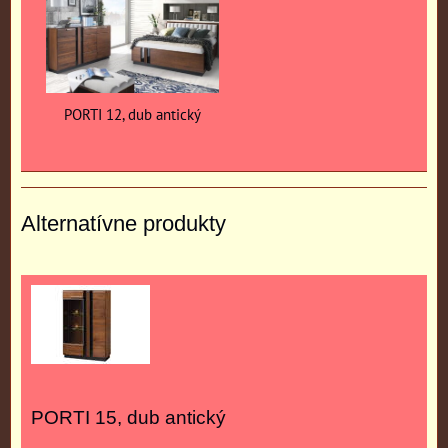
PORTI 12, dub antický
Alternatívne produkty
PORTI 15, dub antický