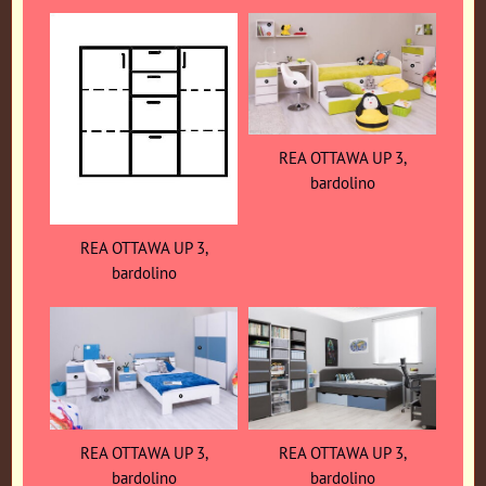
REA OTTAWA UP 3,
bardolino
REA OTTAWA UP 3,
bardolino
REA OTTAWA UP 3,
REA OTTAWA UP 3,
bardolino
bardolino