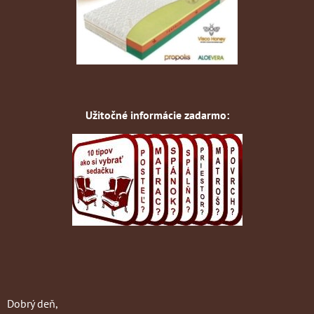
Užitočné informácie zadarmo:
Dobrý deň,