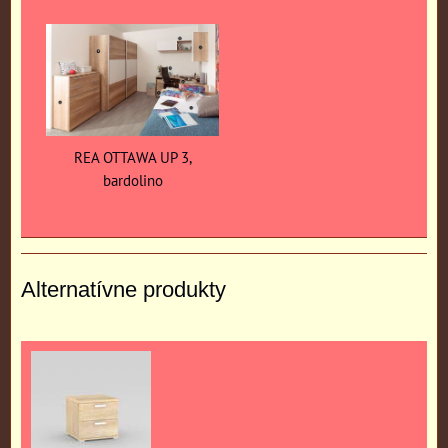
REA OTTAWA UP 3,
bardolino
Alternatívne produkty