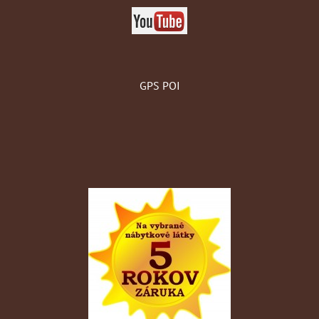
GPS POI