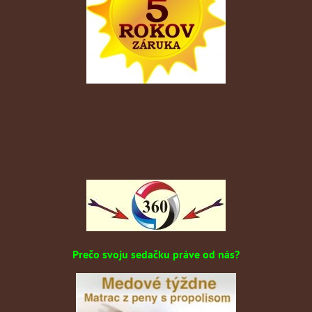
Prečo svoju sedačku práve od nás?