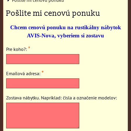
Pošlite mi cenovú ponuku
Chcem cenovú ponuku na rustikálny nábytok
AVIS-Nova, vyberiem si zostavu
*
Pre koho?:
*
Emailová adresa:
Zostava nábytku. Napríklad: čísla a označenie modelov: