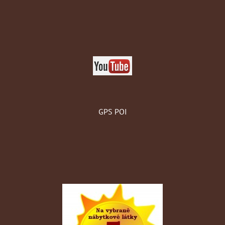
GPS POI