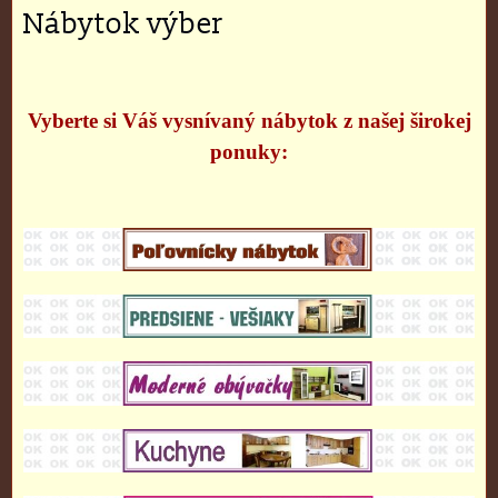
Nábytok výber
Vyberte si Váš vysnívaný nábytok z našej širokej
ponuky: