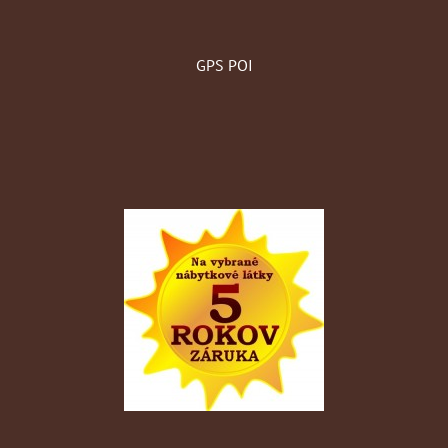
GPS POI