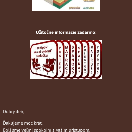
Užitočné informácie zadarmo:
Dobrý deň,
Ďakujeme moc krát.
Boli sme veľmi spokojní s Vašim prístupom.