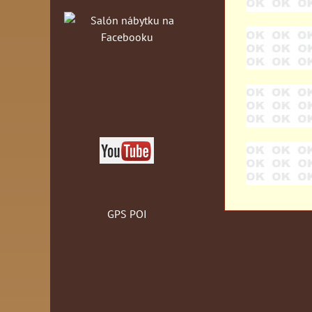
GPS POI