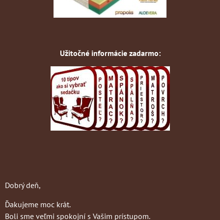
Užitočné informácie zadarmo:
Dobrý deň,
Ďakujeme moc krát.
Boli sme veľmi spokojní s Vašim prístupom.