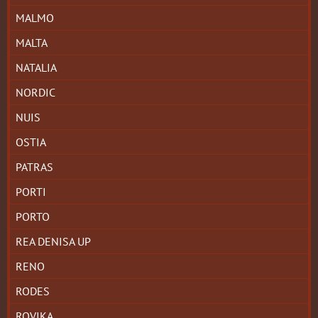
MALMO
MALTA
NATALIA
NORDIC
NUIS
OSTIA
PATRAS
PORTI
PORTO
REA DENISA UP
RENO
RODES
ROVIKA