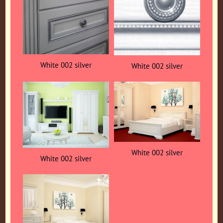
White 002 silver
White 002 silver
White 002 silver
White 002 silver