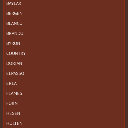
BAYLAR
BERGEN
BLANCO
BRANDO
BYRON
COUNTRY
DORIAN
ELPASSO
ERLA
FLAMES
FORN
HESEN
HOLTEN