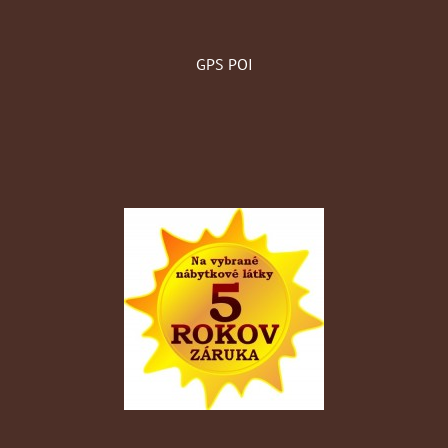
GPS POI