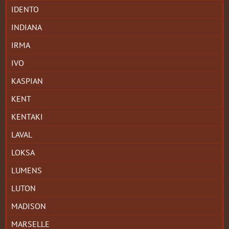
IDENTO
INDIANA
IRMA
IVO
KASPIAN
KENT
KENTAKI
LAVAL
LOKSA
LUMENS
LUTON
MADISON
MARSELLE