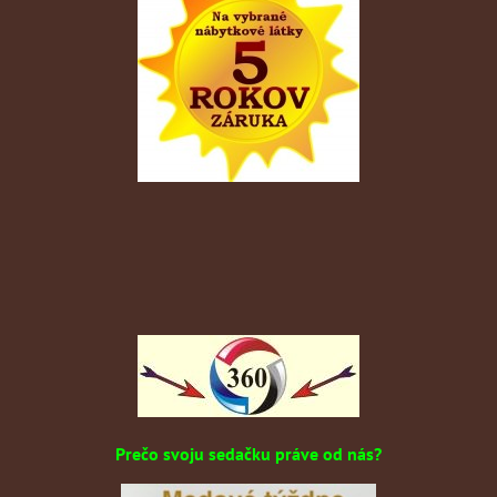
Prečo svoju sedačku práve od nás?