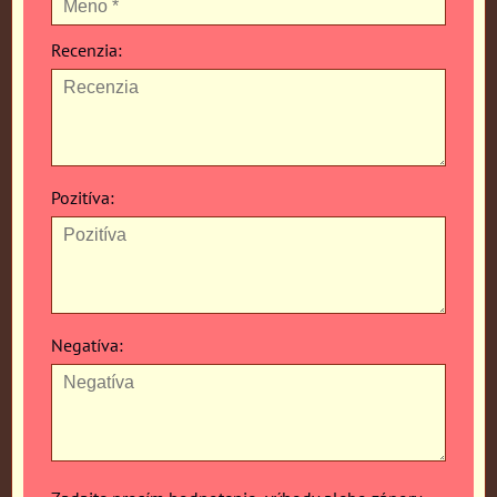
Recenzia:
Pozitíva:
Negatíva: