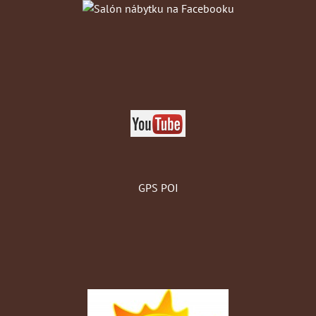
GPS POI