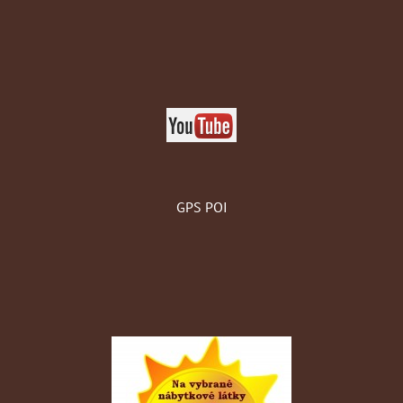
GPS POI