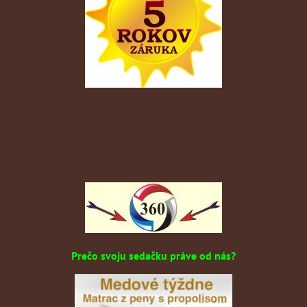
Prečo svoju sedačku práve od nás?