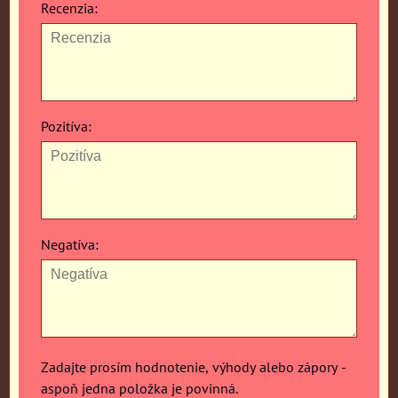
Recenzia:
Pozitíva:
Negatíva:
Zadajte prosím hodnotenie, výhody alebo zápory -
aspoň jedna položka je povinná.