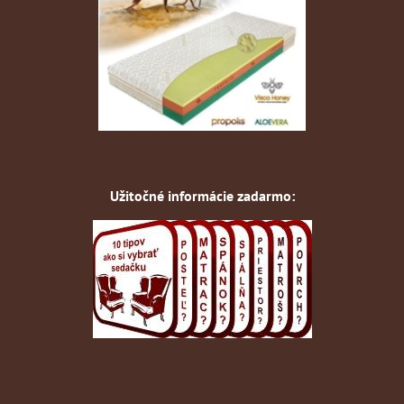
Užitočné informácie zadarmo: