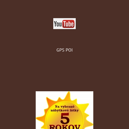
GPS POI