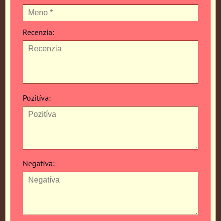
Recenzia:
Pozitíva:
Negatíva: