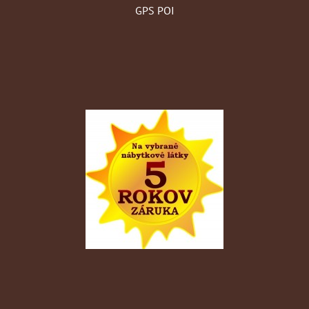
GPS POI