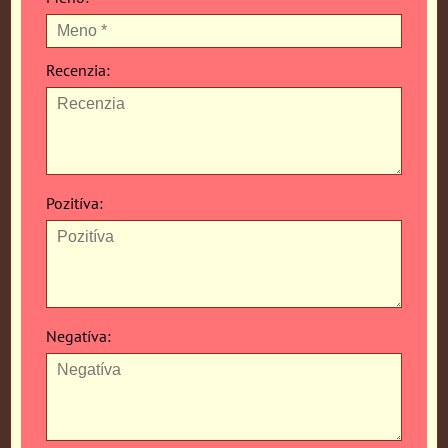
Recenzia:
Pozitíva:
Negatíva: