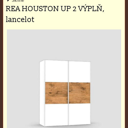
REA HOUSTON UP 2 VÝPLŇ,
lancelot