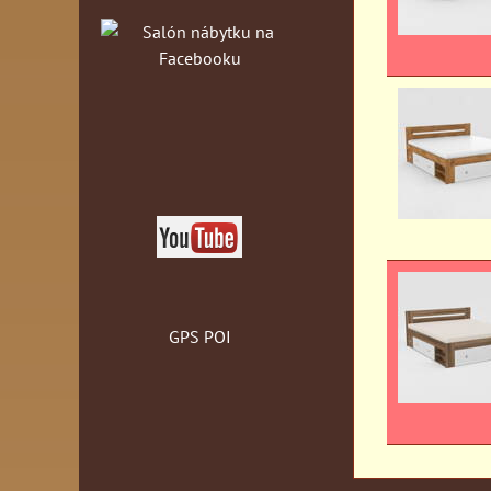
GPS POI