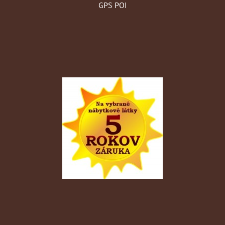
GPS POI