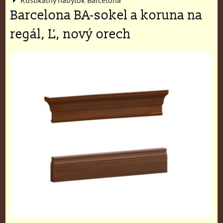
Barcelona BA-sokel a koruna na
regál, Ľ, nový orech