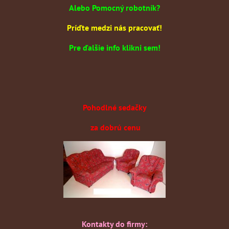
Alebo Pomocný robotník?
Príďte medzi nás pracovať!
Pre ďalšie info klikni sem!
Pohodlné sedačky
za dobrú cenu
Kontakty do firmy: