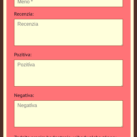
Recenzia:
Pozitíva:
Negatíva: