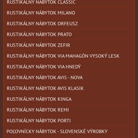
RUSTIKÁLNY NÁBYTOK CLASSIC
RUSTIKÁLNY NÁBYTOK MILANO
RUSTIKÁLNY NÁBYTOK ORFEUSZ
RUSTIKÁLNY NÁBYTOK PRATO
RUSTIKÁLNY NÁBYTOK ZEFIR
RUSTIKÁLNY NÁBYTOK VIA MAHAGÓN VYSOKÝ LESK
RUSTIKÁLNY NÁBYTOK VIA HNEDÝ
RUSTIKÁLNY NÁBYTOK AVIS - NOVA
RUSTIKÁLNY NÁBYTOK AVIS KLASIK
RUSTIKÁLNY NÁBYTOK KINGA
RUSTIKÁLNY NÁBYTOK REMI
RUSTIKÁLNY NÁBYTOK PORTI
POĽOVNÍCKY NÁBYTOK - SLOVENSKÉ VÝROBKY