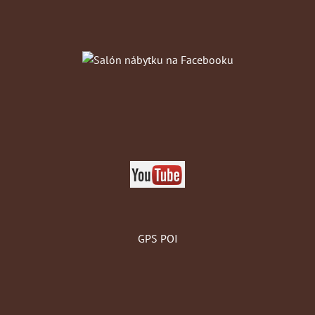
GPS POI