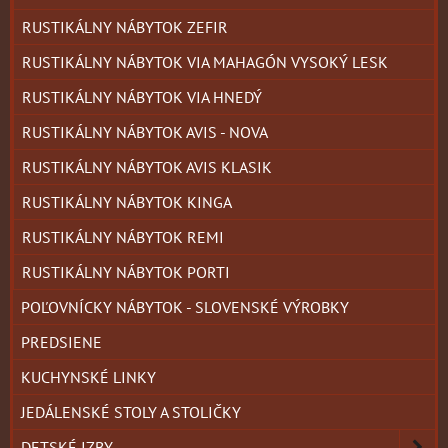
RUSTIKÁLNY NÁBYTOK ZEFIR
RUSTIKÁLNY NÁBYTOK VIA MAHAGÓN VYSOKÝ LESK
RUSTIKÁLNY NÁBYTOK VIA HNEDÝ
RUSTIKÁLNY NÁBYTOK AVIS - NOVA
RUSTIKÁLNY NÁBYTOK AVIS KLASIK
RUSTIKÁLNY NÁBYTOK KINGA
RUSTIKÁLNY NÁBYTOK REMI
RUSTIKÁLNY NÁBYTOK PORTI
POĽOVNÍCKY NÁBYTOK - SLOVENSKÉ VÝROBKY
PREDSIENE
KUCHYNSKÉ LINKY
JEDÁLENSKÉ STOLY A STOLIČKY
DETSKÉ IZBY