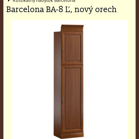
Barcelona BA-8 Ľ, nový orech