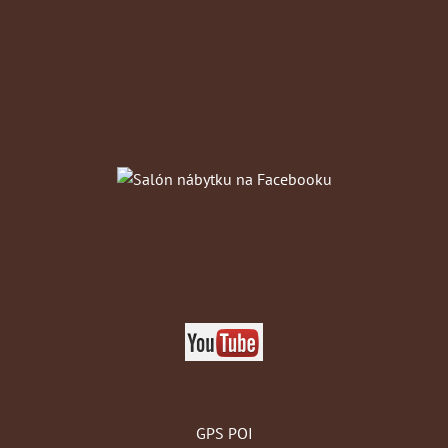
GPS POI