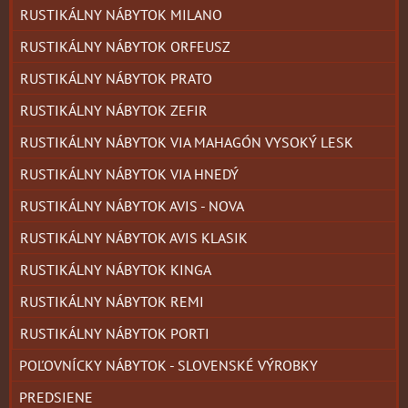
RUSTIKÁLNY NÁBYTOK MILANO
RUSTIKÁLNY NÁBYTOK ORFEUSZ
RUSTIKÁLNY NÁBYTOK PRATO
RUSTIKÁLNY NÁBYTOK ZEFIR
RUSTIKÁLNY NÁBYTOK VIA MAHAGÓN VYSOKÝ LESK
RUSTIKÁLNY NÁBYTOK VIA HNEDÝ
RUSTIKÁLNY NÁBYTOK AVIS - NOVA
RUSTIKÁLNY NÁBYTOK AVIS KLASIK
RUSTIKÁLNY NÁBYTOK KINGA
RUSTIKÁLNY NÁBYTOK REMI
RUSTIKÁLNY NÁBYTOK PORTI
POĽOVNÍCKY NÁBYTOK - SLOVENSKÉ VÝROBKY
PREDSIENE