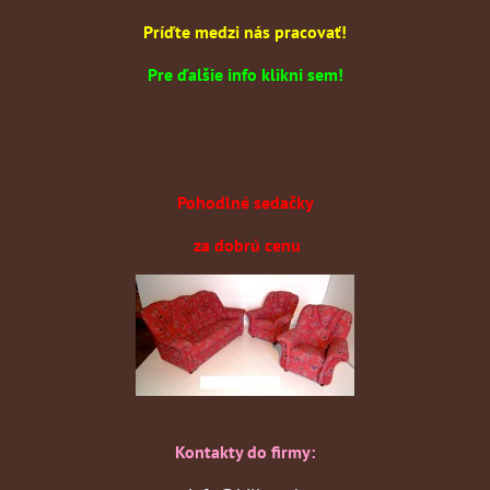
Príďte medzi nás pracovať!
Pre ďalšie info klikni sem!
Pohodlné sedačky
za dobrú cenu
Kontakty do firmy: