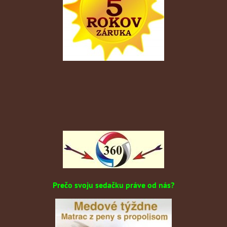
Prečo svoju sedačku práve od nás?