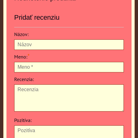
Pridať recenziu
Názov:
*
Meno:
Recenzia:
Pozitíva: