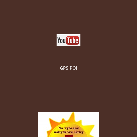
GPS POI