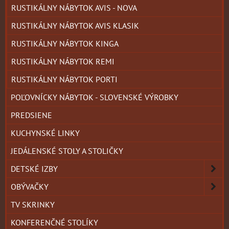
RUSTIKÁLNY NÁBYTOK AVIS - NOVA
RUSTIKÁLNY NÁBYTOK AVIS KLASIK
RUSTIKÁLNY NÁBYTOK KINGA
RUSTIKÁLNY NÁBYTOK REMI
RUSTIKÁLNY NÁBYTOK PORTI
POĽOVNÍCKY NÁBYTOK - SLOVENSKÉ VÝROBKY
PREDSIENE
KUCHYNSKÉ LINKY
JEDÁLENSKÉ STOLY A STOLIČKY
DETSKÉ IZBY
OBÝVAČKY
TV SKRINKY
KONFERENČNÉ STOLÍKY