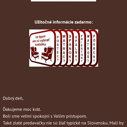
Užitočné informácie zadarmo:
Dobrý deň,
Ďakujeme moc krát.
Boli sme veľmi spokojní s Vašim prístupom.
Také zlaté predavačky nie sú žiaľ typické na Slovensku. Mali by