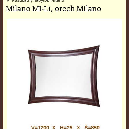
Milano MI-L1, orech Milano