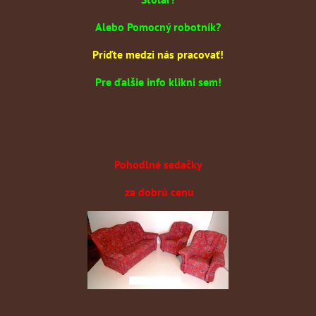
Alebo Pomocný robotník?
Príďte medzi nás pracovať!
Pre ďalšie info klikni sem!
Pohodlné sedačky
za dobrú cenu