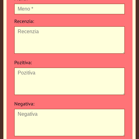
Recenzia:
Pozitíva:
Negatíva: