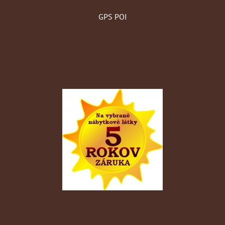
GPS POI