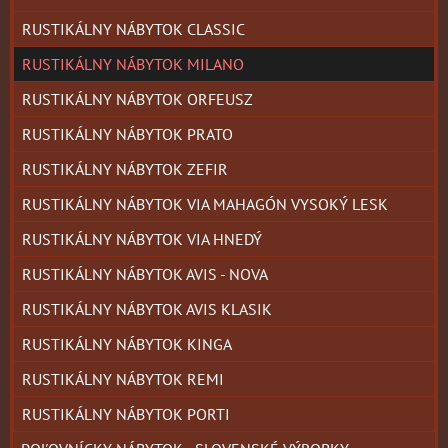
RUSTIKÁLNY NÁBYTOK CLASSIC
RUSTIKÁLNY NÁBYTOK MILANO
RUSTIKÁLNY NÁBYTOK ORFEUSZ
RUSTIKÁLNY NÁBYTOK PRATO
RUSTIKÁLNY NÁBYTOK ZEFIR
RUSTIKÁLNY NÁBYTOK VIA MAHAGÓN VYSOKÝ LESK
RUSTIKÁLNY NÁBYTOK VIA HNEDÝ
RUSTIKÁLNY NÁBYTOK AVIS - NOVA
RUSTIKÁLNY NÁBYTOK AVIS KLASIK
RUSTIKÁLNY NÁBYTOK KINGA
RUSTIKÁLNY NÁBYTOK REMI
RUSTIKÁLNY NÁBYTOK PORTI